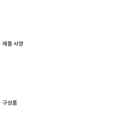
제품 사양
구성품