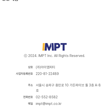
ⓒ 2024. IMPT Inc. All Rights Reserved.
(주)아이엠피티
상호
220-81-22489
사업자등록번호
서울시 송파구 충민로 10 가든파이브 툴 3층 A-8
주소
호
02-552-8582
전화번호
impt@impt.co.kr
메일