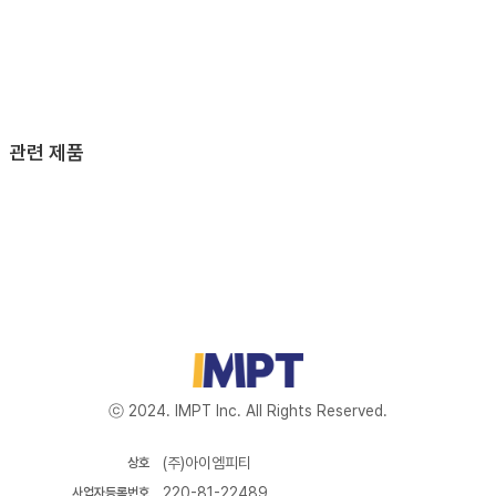
관련 제품
ⓒ 2024. IMPT Inc. All Rights Reserved.
(주)아이엠피티
상호
220-81-22489
사업자등록번호