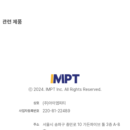
관련 제품
ⓒ 2024. IMPT Inc. All Rights Reserved.
(주)아이엠피티
상호
220-81-22489
사업자등록번호
서울시 송파구 충민로 10 가든파이브 툴 3층 A-8
주소