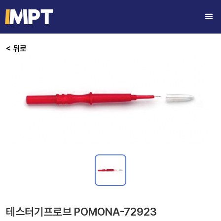
< 뒤로
테스터기프로브 POMONA-72923