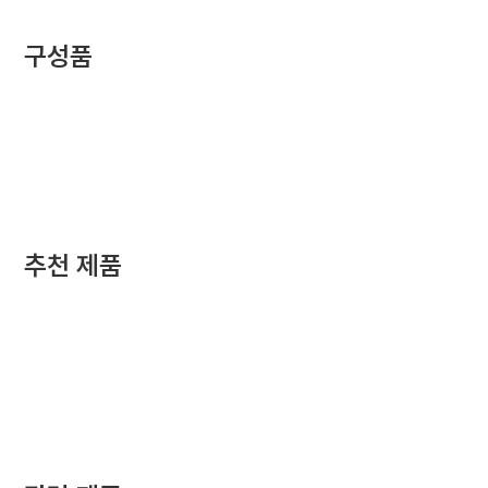
구성품
추천 제품