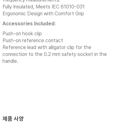
Fully Insulated, Meets IEC 61010-031
Ergonomic Design with Comfort Grip
Accessories Included:
Push-on hook clip
Push-on reference contact
Reference lead with alligator clip for the
connection to the 0.2 mm safety socket in the
handle.
제품 사양