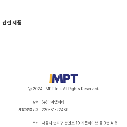
관련 제품
ⓒ 2024. IMPT Inc. All Rights Reserved.
(주)아이엠피티
상호
220-81-22489
사업자등록번호
서울시 송파구 충민로 10 가든파이브 툴 3층 A-8
주소