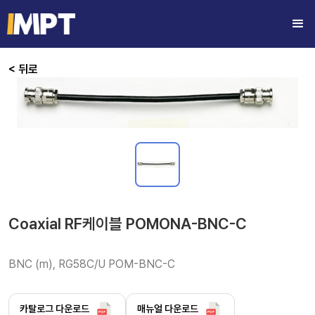
< 뒤로
Coaxial RF케이블 POMONA-BNC-C
BNC (m), RG58C/U POM-BNC-C
카탈로그 다운로드
매뉴얼 다운로드