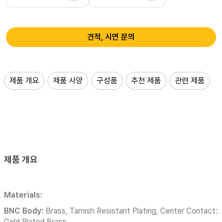
견적, 시연 문의
제품 개요
제품 사양
구성품
추천 제품
관련 제품
제품 개요
Materials:
BNC Body:
Brass, Tarnish Resistant Plating, Center Contact:
Gold Plated Brass