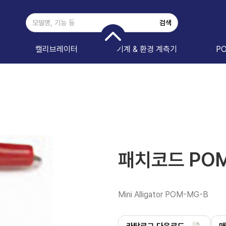
캘리브레이터
기계 & 환경 계측기
P
패치코드 POM
Mini Alligator POM-MG-B 