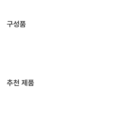
구성품
추천 제품