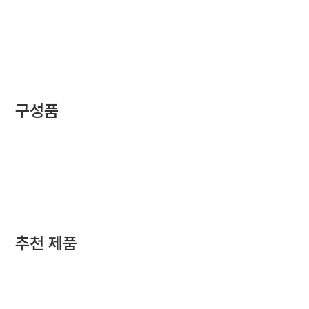
구성품
추천 제품