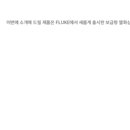
이번에 소개해 드릴 제품은 FLUKE에서 새롭게 출시한 보급형 열화상 