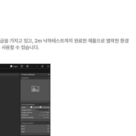
등급을 가지고 있고, 2m 낙하테스트까지 완료한 제품으로 열악한 환경
 사용할 수 있습니다.