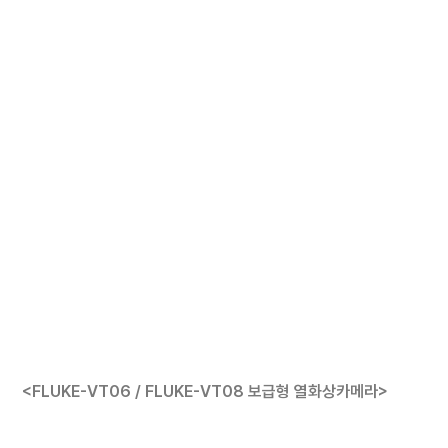
<FLUKE-VT06 / FLUKE-VT08 보급형 열화상카메라>