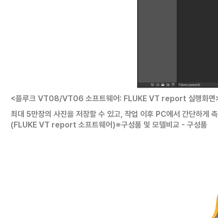
<플루크 VT08/VT06 소프트웨어: FLUKE VT report 실행화면
최대 5만장의 사진을 저장할 수 있고, 작업 이후 PC에서 간단하게 측정
(FLUKE VT report 소프트웨어)
※구성품 및 모델비교
- 구성품