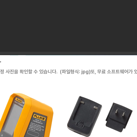
>
 사진을 확인할 수 있습니다. (파일형식: jpg)
또, 무료 소프트웨어가 