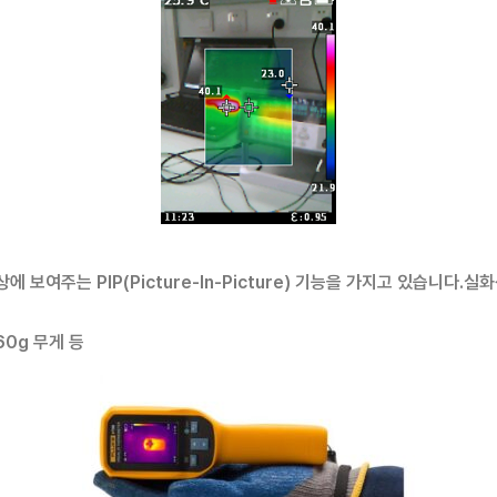
보여주는 PIP(Picture-In-Picture) 기능을 가지고 있습니다.
실화
60g 무게 등