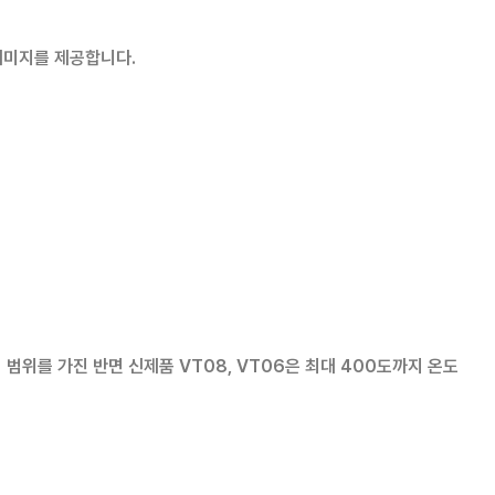
이미지를 제공합니다.
 범위를 가진 반면 신제품 VT08, VT06은 최대 400도까지 온도