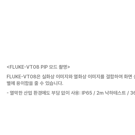
<FLUKE-VT08 PIP 모드 촬영>
FLUKE-VT08은 실화상 이미지와 열화상 이미지를 결합하여 화면 상에 
별에 용이함을 줄 수 있습니다.
- 열악한 산업 환경에도 부담 없이 사용: IP65 / 2m 낙하테스트 / 3