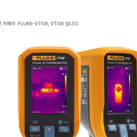
카메라 FLUKE-VT08, VT06 입니다.