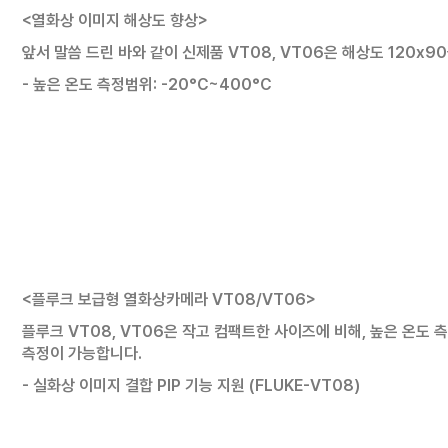
<열화상 이미지 해상도 향상>
앞서 말씀 드린 바와 같이 신제품 VT08, VT06은 해상도 120
- 높은 온도 측정범위: -20°C~400°C
<플루크 보급형 열화상카메라 VT08/VT06>
플루크 VT08, VT06은 작고 컴팩트한 사이즈에 비해, 높은 온도 
측정이 가능합니다.
- 실화상 이미지 결합 PIP 기능 지원 (FLUKE-VT08)