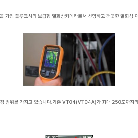
x90을 가진 플루크사의 보급형 열화상카메라로서 선명하고 깨끗한 열화상 
측정 범위를 가지고 있습니다.
기존 VT04(VT04A)가 최대 250도까지의