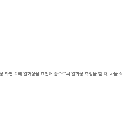
상 화면 속에 열화상을 표현해 줌으로써 열화상 측정을 할 때, 사물 식