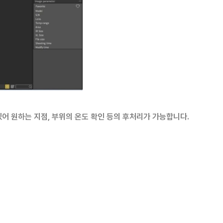
있어 원하는 지점, 부위의 온도 확인 등의 후처리가 가능합니다.