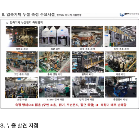
3. 누출 발견 지점