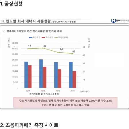
1. 공장현황
2. 초음파카메라 측정 사이트