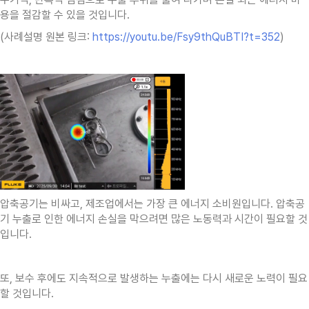
용을 절감할 수 있을 것입니다.
(사례설명 원본 링크:
https://youtu.be/Fsy9thQuBTI?t=352
)
압축공기는 비싸고, 제조업에서는 가장 큰 에너지 소비원입니다. 압축공
기 누출로 인한 에너지 손실을 막으려면 많은 노동력과 시간이 필요할 것
입니다.
또, 보수 후에도 지속적으로 발생하는 누출에는 다시 새로운 노력이 필요
할 것입니다.