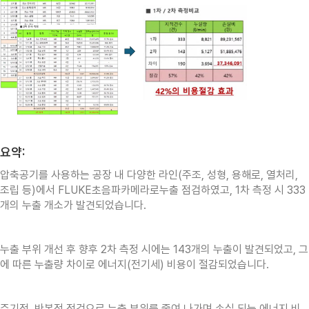
요약:
압축공기를 사용하는 공장 내 다양한 라인(주조, 성형, 용해로, 열처리,
조립 등)에서 FLUKE초음파카메라로누출 점검하였고, 1차 측정 시 333
개의 누출 개소가 발견되었습니다.
누출 부위 개선 후 향후 2차 측정 시에는 143개의 누출이 발견되었고, 그
에 따른 누출량 차이로 에너지(전기세) 비용이 절감되었습니다.
주기적, 반복적 점검으로 누출 부위를 줄여 나가며 손실 되는 에너지 비