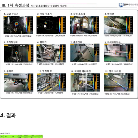
4. 결과