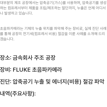
대부분의 제조 공장에서는 압축공기(가스)를 사용하며, 압축공기를 생성
하는 컴프레서부터 제품을 조립/제조하는 말단까지, 누출은 언제 어디서
나 발생하고 있습니다.
‍초음파카메라는 기체의 누출 위치를 파악해 주는 장비로, 실제 진단 사례
를 통해 공장의 전기세(컴프레서 비용) 절감을 이룬 사례를 소개해 드리
겠습니다.
장소: 금속회사 주조 공장
장비: FLUKE 초음파카메라
진단:
압축공기 누출 및 에너지(비용) 절감 파악
내역(주요사항):