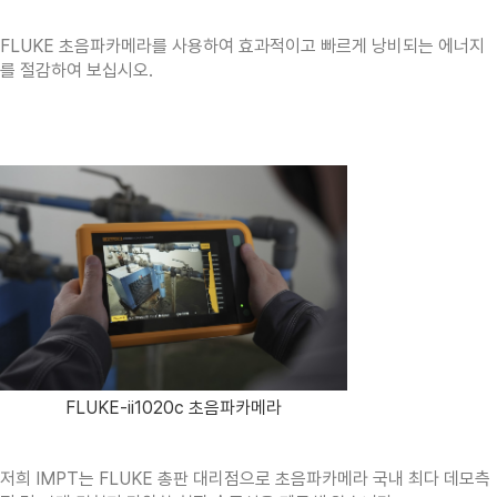
FLUKE 초음파카메라를 사용하여 효과적이고 빠르게 낭비되는 에너지
를 절감하여 보십시오.
FLUKE-ii1020c 초음파카메라
저희 IMPT는 FLUKE 총판 대리점으로 초음파카메라 국내 최다 데모측