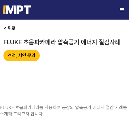
< 뒤로
FLUKE 초음파카메라 압축공기 에너지 절감사례
견적, 시연 문의
FLUKE 초음파카메라를 사용하여 공장의 압축공기 에너지 절감 사례를
소개해 드리고자 합니다.