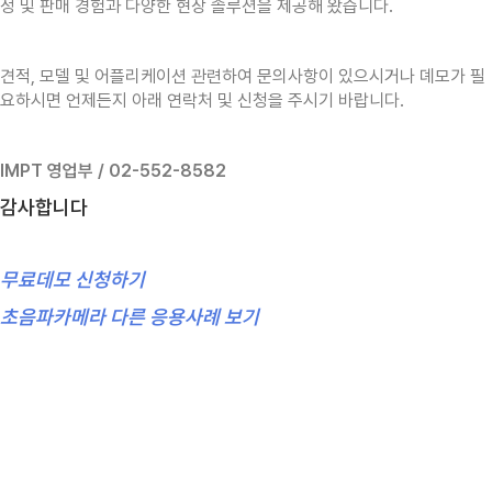
정 및 판매 경험과 다양한 현장 솔루션을 제공해 왔습니다.
견적, 모델 및 어플리케이션 관련하여 문의사항이 있으시거나 뎨모가 필
요하시면 언제든지 아래 연락처 및 신청을 주시기 바랍니다.
IMPT 영업부 / 02-552-8582
감사합니다
무료데모 신청하기
초음파카메라 다른 응용사례 보기