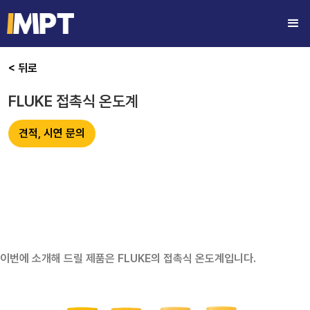
< 뒤로
FLUKE 접촉식 온도계
견적, 시연 문의
이번에 소개해 드릴 제품은 FLUKE의 접촉식 온도계입니다.