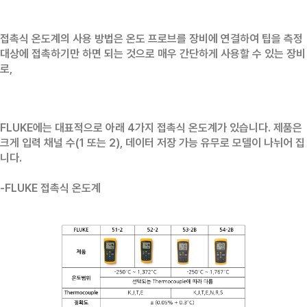
접촉식 온도계의 사용 방법은 온도 프로브를 장비에 연결하여 팁을 측정
대상에 접촉하기만 하면 되는 것으로 매우 간단하게 사용할 수 있는 장비
로,
FLUKE에는 대표적으로 아래 4가지 접촉식 온도계가 있습니다. 제품은
크게 입력 채널 수(1 또는 2), 데이터 저장 가능 유무로 모델이 나뉘어 집
니다.
-FLUKE 접촉식 온도계