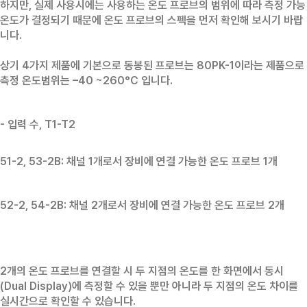
하지만, 실제 사용시에는 사용하는 온도 프로브의 범위에 따라 측정 가능
온도가 결정되기 때문에 온도 프로브의 스펙을 먼저 확인해 보시기 바랍
니다.
상기 4가지 제품에 기본으로 동봉된 프로브는 80PK-1이라는 제품으로
측정 온도범위는 –40 ~260°C 입니다.
- 입력 수, T1-T2
51-2, 53-2B: 채널 1개로서 장비에 연결 가능한 온도 프로브 1개
52-2, 54-2B: 채널 2개로서 장비에 연결 가능한 온도 프로브 2개
2개의 온도 프로브를 연결할 시 두 지점의 온도를 한 화면에서 동시
(Dual Display)에 측정할 수 있을 뿐만 아니라 두 지점의 온도 차이를
실시간으로 확인할 수 있습니다.