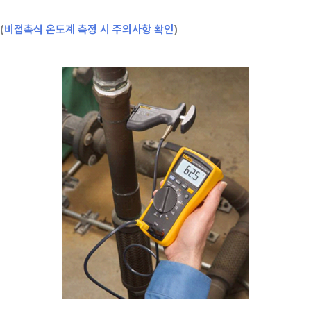
(
비접촉식 온도계 측정 시 주의사항 확인
)