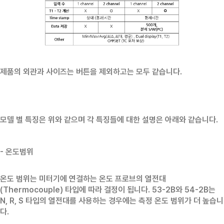
제품의 외관과 사이즈는 버튼을 제외하고는 모두 같습니다.
모델 별 특징은 위와 같으며 각 특징들에 대한 설명은 아래와 같습니다.
- 온도범위
온도 범위는 미터기에 연결하는 온도 프로브의 열전대
(Thermocouple) 타입에 따라 결정이 됩니다. 53-2B와 54-2B는
N, R, S 타입의 열전대를 사용하는 경우에는 측정 온도 범위가 더 높습니
다.