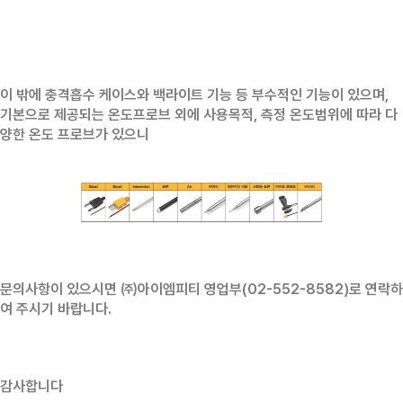
이 밖에 충격흡수 케이스와 백라이트 기능 등 부수적인 기능이 있으며,
기본으로 제공되는 온도프로브 외에 사용목적, 측정 온도범위에 따라 다
양한 온도 프로브가 있으니
문의사항이 있으시면 ㈜아이엠피티 영업부(02-552-8582)로 연락하
여 주시기 바랍니다.
감사합니다