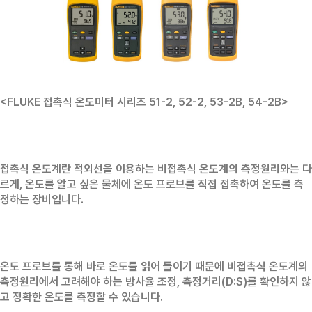
<FLUKE 접촉식 온도미터 시리즈 51-2, 52-2, 53-2B, 54-2B>
접촉식 온도계란 적외선을 이용하는 비접촉식 온도계의 측정원리와는 다
르게, 온도를 알고 싶은 물체에 온도 프로브를 직접 접촉하여 온도를 측
정하는 장비입니다.
온도 프로브를 통해 바로 온도를 읽어 들이기 때문에 비접촉식 온도계의
측정원리에서 고려해야 하는 방사율 조정, 측정거리(D:S)를 확인하지 않
고 정확한 온도를 측정할 수 있습니다.