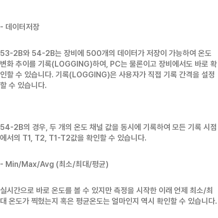
- 데이터저장
53-2B와 54-2B는 장비에 500개의 데이터가 저장이 가능하여 온도
변화 추이를 기록(LOGGING)하여, PC는 물론이고 장비에서도 바로 확
인할 수 있습니다. 기록(LOGGING)은 사용자가 직접 기록 간격을 설정
할 수 있습니다.
54-2B의 경우, 두 개의 온도 채널 값을 동시에 기록하여 모든 기록 시점
에서의 T1, T2, T1-T2값을 확인할 수 있습니다.
- Min/Max/Avg (최소/최대/평균)
실시간으로 바로 온도를 볼 수 있지만 측정을 시작한 이래 언제 최소/최
대 온도가 찍혔는지 혹은 평균온도는 얼마인지 역시 확인할 수 있습니다.