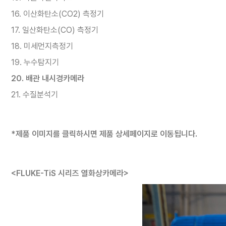
16. 이산화탄소(CO2) 측정기
17. 일산화탄소(CO) 측정기
18. 미세먼지측정기
19. 누수탐지기
20. 배관 내시경카메라
21. 수질분석기
*제품 이미지를 클릭하시면 제품 상세페이지로 이동됩니다.
<FLUKE-TiS 시리즈 열화상카메라>