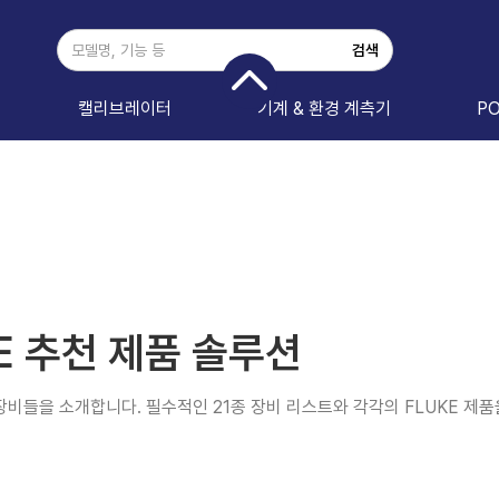
캘리브레이터
기계 & 환경 계측기
P
E 추천 제품 솔루션
장비들을 소개합니다. 필수적인 21종 장비 리스트와 각각의 FLUKE 제