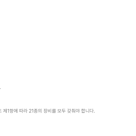
.
제1항에 따라 21종의 장비를 모두 갖춰야 합니다.