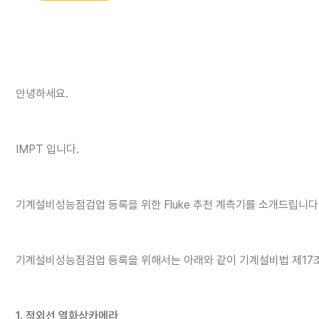
안녕하세요.
IMPT 입니다.
기계설비성능점검업 등록을 위한 Fluke 추천 계측기를 소개드립니다
기계설비성능점검업 등록을 위해서는 아래와 같이 기계설비법 제17조 
1. 적외선 열화상카메라