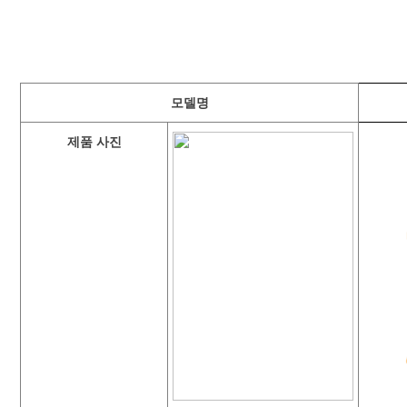
모델명
제품 사진