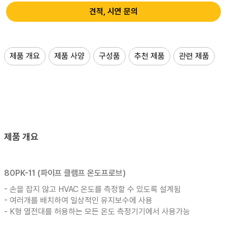
견적, 시연 문의
제품 개요
제품 사양
구성품
추천 제품
관련 제품
제품 개요
80PK-11 (파이프 클램프 온도프로브)
- 손을 잡지 않고 HVAC 온도를 측정할 수 있도록 설계됨
- 여러개를 배치하여 일상적인 유지보수에 사용
- K형 열전대를 허용하는 모든 온도 측정기기에서 사용가능