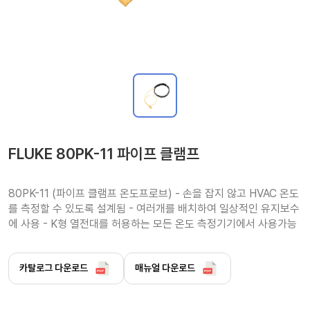
FLUKE 80PK-11 파이프 클램프
80PK-11 (파이프 클램프 온도프로브) - 손을 잡지 않고 HVAC 온도
를 측정할 수 있도록 설계됨 - 여러개를 배치하여 일상적인 유지보수
에 사용 - K형 열전대를 허용하는 모든 온도 측정기기에서 사용가능
카탈로그 다운로드
매뉴얼 다운로드