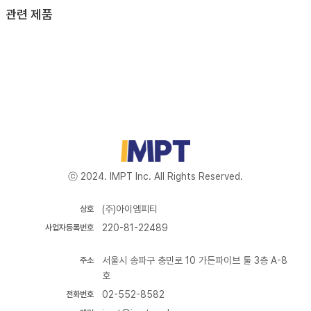
관련 제품
ⓒ 2024. IMPT Inc. All Rights Reserved.
(주)아이엠피티
상호
220-81-22489
사업자등록번호
서울시 송파구 충민로 10 가든파이브 툴 3층 A-8
주소
호
02-552-8582
전화번호