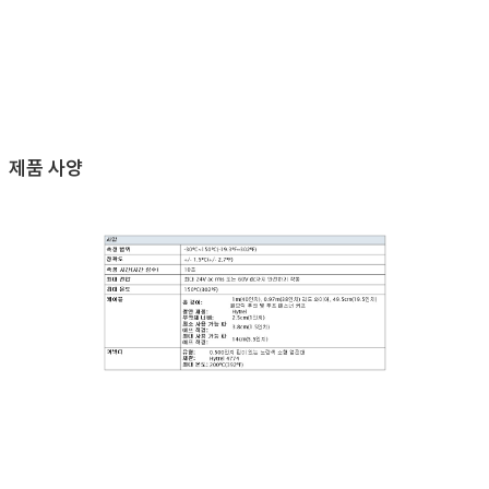
제품 사양