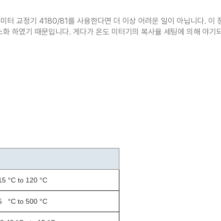
 미터 교정기 4180/81를 사용한다면 더 이상 어려운 일이 아닙니다. 이
소화 하였기 때문입니다. 게다가 온도 미터기의 복사율 세팅에 의해 야기
15 °C to 120 °C
5 °C to 500 °C