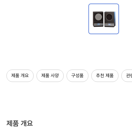
제품 개요
제품 사양
구성품
추천 제품
관
제품 개요