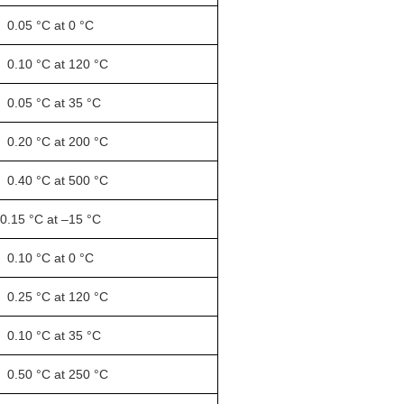
 0.05 °C at 0 °C
 0.10 °C at 120 °C
 0.05 °C at 35 °C
 0.20 °C at 200 °C
 0.40 °C at 500 °C
 0.15 °C at –15 °C
 0.10 °C at 0 °C
 0.25 °C at 120 °C
 0.10 °C at 35 °C
 0.50 °C at 250 °C