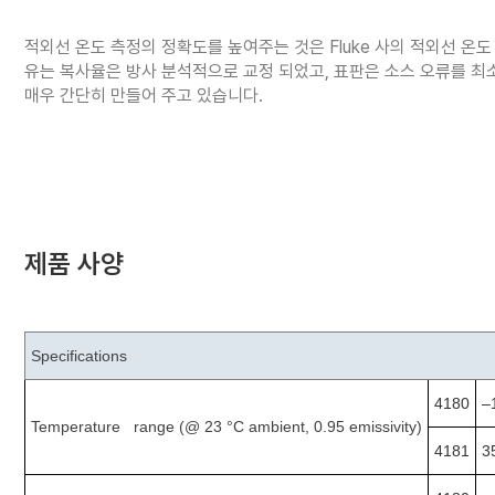
적외선 온도 측정의 정확도를 높여주는 것은 Fluke 사의 적외선 온도
유는 복사율은 방사 분석적으로 교정 되었고, 표판은 소스 오류를 최
매우 간단히 만들어 주고 있습니다.
제품 사양
Specifications
4180
–
Temperature range (@ 23 °C ambient, 0.95 emissivity)
4181
3