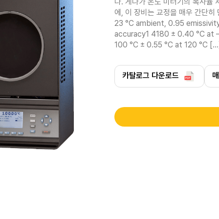
다. 게다가 온도 미터기의 복사율
에, 이 장비는 교정을 매우 간단히 만들어
23 °C ambient, 0.95 emissivit
accuracy1 4180 ± 0.40 °C at –
100 °C ± 0.55 °C at 120 °C […
카탈로그 다운로드
매