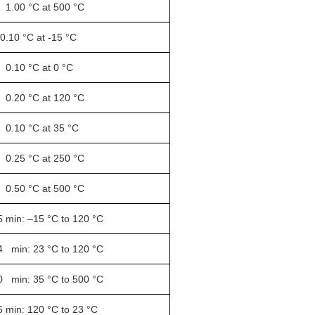
 1.00 °C at 500 °C
 0.10 °C at -15 °C
 0.10 °C at 0 °C
 0.20 °C at 120 °C
 0.10 °C at 35 °C
 0.25 °C at 250 °C
 0.50 °C at 500 °C
5 min: –15 °C to 120 °C
4 min: 23 °C to 120 °C
0 min: 35 °C to 500 °C
5 min: 120 °C to 23 °C