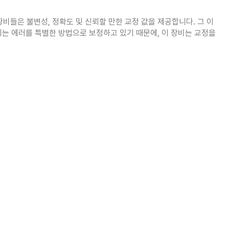
 장비들은 불변성, 정확도 및 신뢰할 만한 교정 값을 제공합니다. 그 이
되는 에러를 특별한 방법으로 보정하고 있기 때문에, 이 장비는 교정을