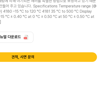
 세팅에 의해 야기되는 에러를 특별한 방법으로 보정하고 있기 때문
 주고 있습니다. Specifications Temperature range (@ 
y) 4180 –15 °C to 120 °C 4181 35 °C to 500 °C Display 
15 °C ± 0.40 °C at 0 °C ± 0.50 °C at 50 °C ± 0.50 °C at 
]
뉴얼 다운로드
견적, 시연 문의