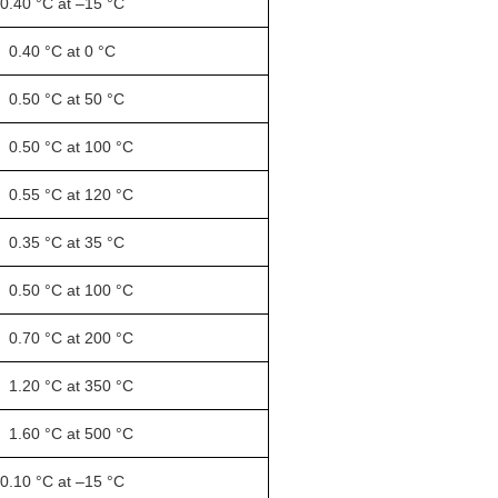
 0.40 °C at –15 °C
 0.40 °C at 0 °C
 0.50 °C at 50 °C
 0.50 °C at 100 °C
 0.55 °C at 120 °C
 0.35 °C at 35 °C
 0.50 °C at 100 °C
 0.70 °C at 200 °C
 1.20 °C at 350 °C
 1.60 °C at 500 °C
 0.10 °C at –15 °C