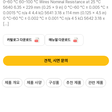
0–60 °C 60–100 °C Wires Nominal Resistance at 25 °C 
5640 6.35 x 229 mm (0.25 x 9 in) 0 °C–60 °C ± 0.005 °C ± 
0.0015 °C n/a 4 4.4 kΩ 5641 3.18 x 114 mm (0.125 x 4.5 in) 
0 °C–60 °C ± 0.002 °C ± 0.001 °C n/a 4 5 kΩ 5642 3.18 x 
[…]
카탈로그 다운로드
매뉴얼 다운로드
견적, 시연 문의
제품 개요
제품 사양
구성품
추천 제품
관련 제품