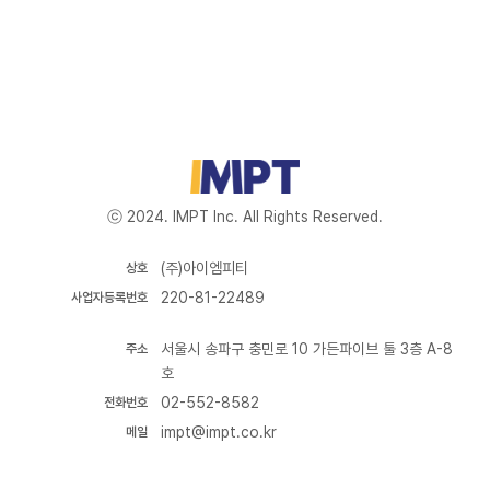
ⓒ 2024. IMPT Inc. All Rights Reserved.
(주)아이엠피티
상호
220-81-22489
사업자등록번호
서울시 송파구 충민로 10 가든파이브 툴 3층 A-8
주소
호
02-552-8582
전화번호
impt@impt.co.kr
메일