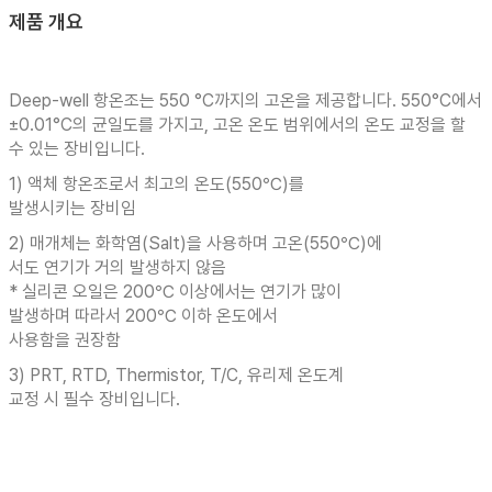
제품 개요
Deep-well 항온조는 550 °C까지의 고온을 제공합니다. 550°C에서
±0.01°C의 균일도를 가지고, 고온 온도 범위에서의 온도 교정을 할
수 있는 장비입니다.
1) 액체 항온조로서 최고의 온도(550℃)를
발생시키는 장비임
2) 매개체는 화학염(Salt)을 사용하며 고온(550℃)에
서도 연기가 거의 발생하지 않음
* 실리콘 오일은 200℃ 이상에서는 연기가 많이
발생하며 따라서 200℃ 이하 온도에서
사용함을 권장함
3) PRT, RTD, Thermistor, T/C, 유리제 온도계
교정 시 필수 장비입니다.