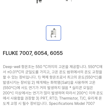
FLUKE 7007, 6054, 6055
Deep-well 항온조는 550 °C까지의 고온을 제공합니다. 550°C에
서 ±0.01°C의 균일도를 가지고, 고온 온도 범위에서의 온도 교정을 
할 수 있는 장비입니다. 1) 액체 항온조로서 최고의 온도(550℃)를 
발생시키는 장비임 2) 매개체는 화학염(Salt)을 사용하며 고온
(550℃)에 서도 연기가 거의 발생하지 않음 * 실리콘 오일은 
200℃ 이상에서는 연기가 많이 발생하며 따라서 200℃ 이하 온도
에서 사용함을 권장함 3) PRT, RTD, Thermistor, T/C, 유리제 온
도계 교정 시 필수 장비입니다. Specifications Model 7007 