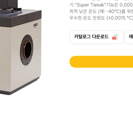
기 "Super Tweak"기능은 0.0
최적 낮은 온도 (예: -40°C)를 위한 냉
우수한 온도 안정도 (±0.0015 °
카탈로그 다운로드
매