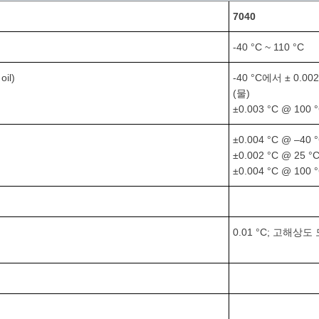
7040
-40 °C ~ 110 °C
oil)
-40 °C에서 ± 0.002
(물)
±0.003 °C @ 100 
±0.004 °C @ –40
±0.002 °C @ 25 °
±0.004 °C @ 100 
0.01 °C; 고해상도