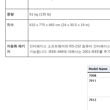
중량
61 kg (135 lb)
치수
610 x 775 x 483 cm (24 x 30.5 x 19 in)
자동화 패키
인터페이스 소프트웨어와 RS-232 컴퓨터 인터페이스가
지
가능합니다. IEEE-488에 대해서는 2001-IEEE를 