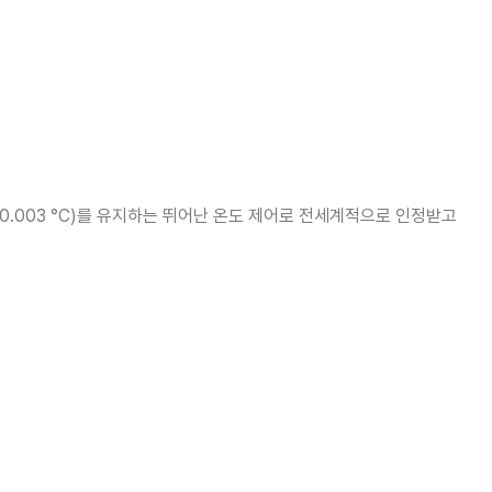
 균일도 (±0.003 °C)를 유지하는 뛰어난 온도 제어로 전세계적으로 인정받고