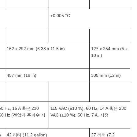
±0.005 °C
162 x 292 mm (6.38 x 11.5 in)
127 x 254 mm (5 x
10 in)
457 mm (18 in)
305 mm (12 in)
60 Hz, 16 A 혹은 230
115 VAC (±10 %), 60 Hz, 14 A 혹은 230
 / 60 Hz (전압과 주파수 지
VAC (±10 %), 50 Hz, 7 A, 지정
)
42 리터 (11.2 gallon)
27 리터 (7.2