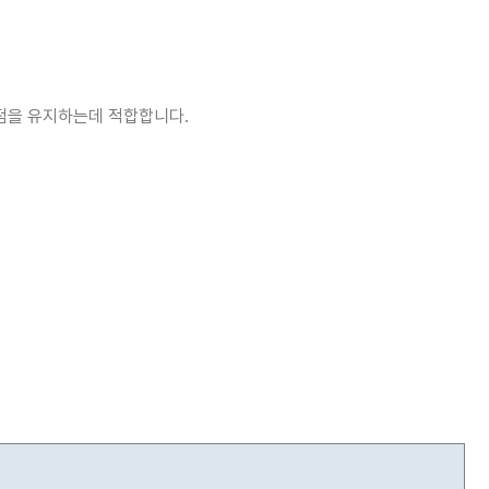
삼중점을 유지하는데 적합합니다.