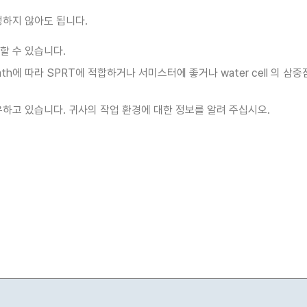
 걱정하지 않아도 됩니다.
족할 수 있습니다.
th에 따라 SPRT에 적합하거나 서미스터에 좋거나 water cell 의 
를 보유하고 있습니다. 귀사의 작업 환경에 대한 정보를 알려 주십시오.