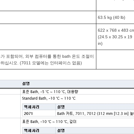
63.5 kg (40 lb)
622 x 768 x 483 c
(24.5 x 30.25 x 19
in)
 포함되어, 외부 컴퓨터를 통한 bath 온도 조절이
추가하십시오. (7011 모델에는 인터페이스 없음)