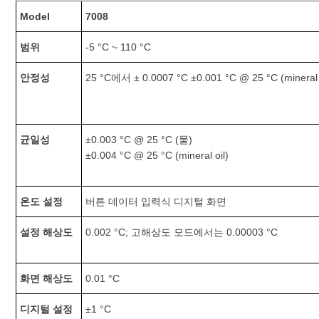
Model
7008
범위
-5 °C ~ 110 °C
안정성
25 °C에서 ± 0.0007 °C ±0.001 °C @ 25 °C (mineral 
균일성
±0.003 °C @ 25 °C (물)
±0.004 °C @ 25 °C (mineral oil)
온도 설정
버튼 데이터 입력식 디지털 화면
설정 해상도
0.002 °C; 고해상도 모드에서는 0.00003 °C
화면 해상도
0.01 °C
디지털 설정
±1 °C