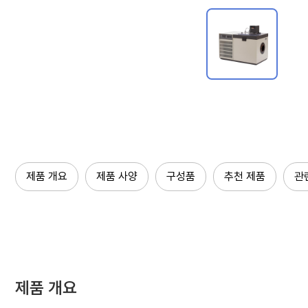
제품 개요
제품 사양
구성품
추천 제품
관
제품 개요