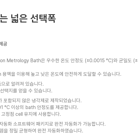
는 넓은 선택폭
 제공
bration Metrology Bath은 우수한 온도 안정도 (±0.0015 °C)와
tion bath 용액을 이용해 높고 낮은 온도에 안전하게 도달할 수 있습니다.
 제품으로 알려져 있습니다.
다양한 선택지를 얻을 수 있습니다.
FC가 포함되지 않은 냉각제로 제작되었습니다.
001 °C 이상의 bath 안정도를 제공합니다.
고정점 cell 유지에 사용합니다.
P II 자동화 소프트웨어 패키지로 완전 자동화가 가능합니다.
시스템을 정밀 균형하여 완전 자동화하였습니다.