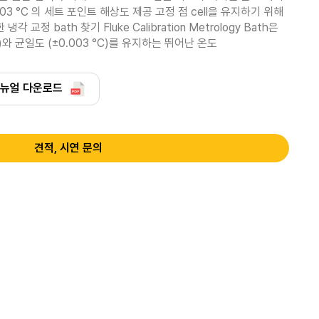
0003 °C 의 세트 포인트 해상도 제공 고정 점 cell을 유지하기 위해 
각 교정 bath 찾기 Fluke Calibration Metrology Bath은 
C)와 균일도 (±0.003 °C)를 유지하는 뛰어난 온도
뉴얼 다운로드
견적, 시연 문의