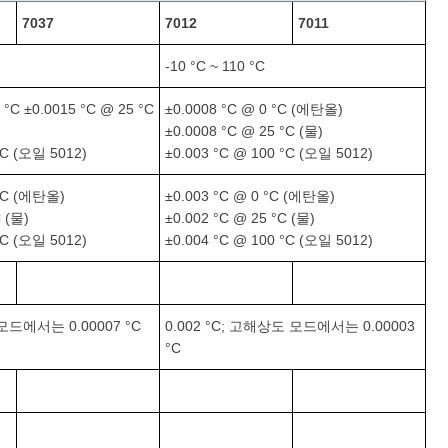
7037
7012
7011
-10 °C ~ 110 °C
 °C ±0.0015 °C @ 25 °C
±0.0008 °C @ 0 °C (에탄올)
±0.0008 °C @ 25 °C (물)
°C (오일 5012)
±0.003 °C @ 100 °C (오일 5012)
 °C (에탄올)
±0.003 °C @ 0 °C (에탄올)
C (물)
±0.002 °C @ 25 °C (물)
°C (오일 5012)
±0.004 °C @ 100 °C (오일 5012)
 모드에서는 0.00007 °C
0.002 °C; 고해상도 모드에서는 0.00003
°C