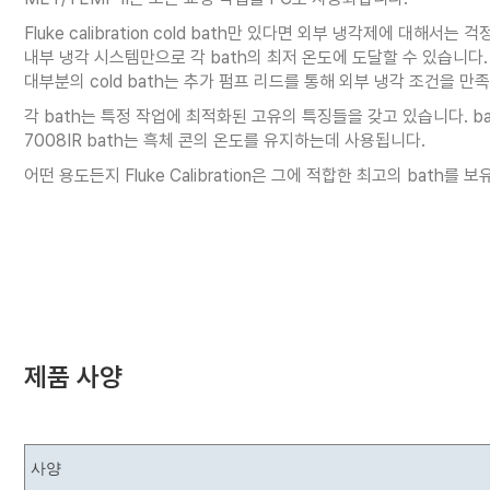
Fluke calibration cold bath만 있다면 외부 냉각제에 대해서는
내부 냉각 시스템만으로 각 bath의 최저 온도에 도달할 수 있습니다.
대부분의 cold bath는 추가 펌프 리드를 통해 외부 냉각 조건을 만
각 bath는 특정 작업에 최적화된 고유의 특징들을 갖고 있습니다. ba
7008IR bath는 흑체 콘의 온도를 유지하는데 사용됩니다.
어떤 용도든지 Fluke Calibration은 그에 적합한 최고의 bath
제품 사양
사양