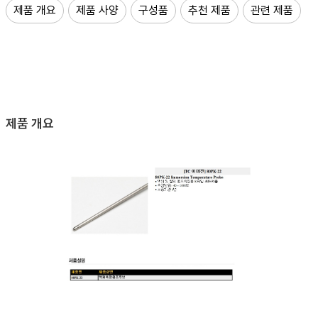
제품 개요
제품 사양
구성품
추천 제품
관련 제품
제품 개요