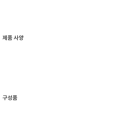
제품 사양
구성품