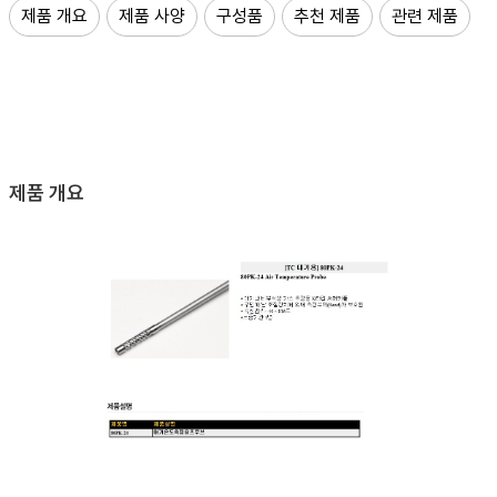
제품 개요
제품 사양
구성품
추천 제품
관련 제품
제품 개요