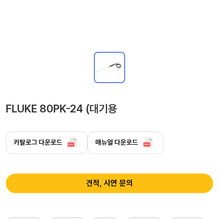
FLUKE 80PK-24 (대기용
카탈로그 다운로드
매뉴얼 다운로드
견적, 시연 문의