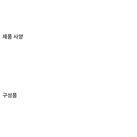
제품 사양
구성품