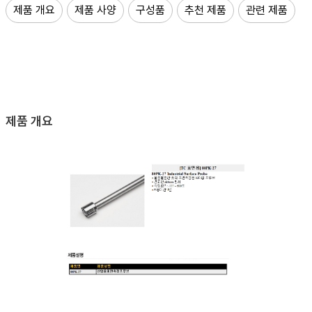
제품 개요
제품 사양
구성품
추천 제품
관련 제품
제품 개요