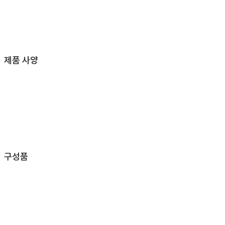
제품 사양
구성품