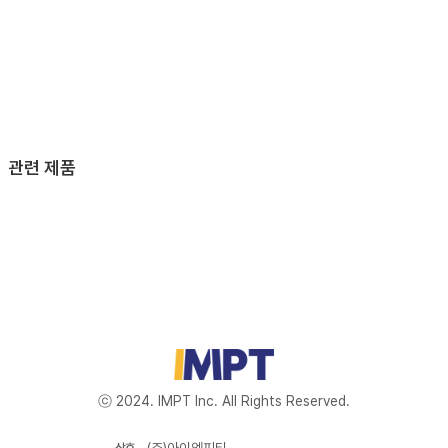
관련 제품
ⓒ 2024. IMPT Inc. All Rights Reserved.
(주)아이엠피티
상호