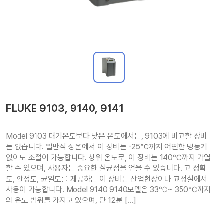
FLUKE 9103, 9140, 9141
Model 9103 대기온도보다 낮은 온도에서는, 9103에 비교할 장비
는 없습니다. 일반적 상온에서 이 장비는 -25℃까지 어떤한 냉동기 
없이도 조절이 가능합니다. 상위 온도로, 이 장비는 140℃까지 가열
할 수 있으며, 사용자는 중요한 살균점을 얻을 수 있습니다. 고 정확
도, 안정도, 균일도를 제공하는 이 장비는 산업현장이나 교정실에서 
사용이 가능합니다. Model 9140 9140모델은 33℃~ 350℃까지
의 온도 범위를 가지고 있으며, 단 12분 […]