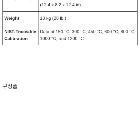
(12.4 x 8.2 x 12.4 in)
Weight
13 kg (28 lb.)
NIST-Traceable
Data at 150 °C, 300 °C, 450 °C, 600 °C, 800 °C,
Calibration
1000 °C, and 1200 °C
구성품