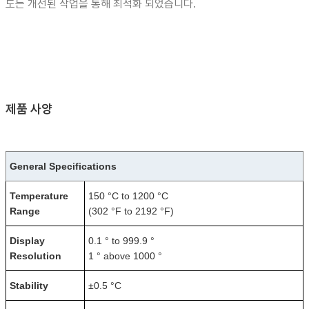
도는 개선된 작업을 통해 최적화 되었습니다.
제품 사양
General Specifications
Temperature
150 °C to 1200 °C
Range
(302 °F to 2192 °F)
Display
0.1 ° to 999.9 °
Resolution
1 ° above 1000 °
Stability
±0.5 °C