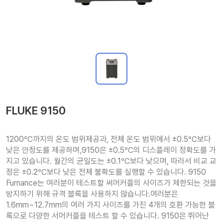
FLUKE 9150
1200℃까지의 온도 범위제공과, 전체 온도 범위에서 ±0.5℃보다 
낮은 안정도를 제공하며,9150은 ±0.5℃의 디스플레이 정확도를 가
지고 있습니다. 월간의 균일도는 ±0.1℃보다 낮으며, 따라서 비교 교
정은 ±0.2℃보다 낮은 전체 불확도를 실행할 수 있습니다. 9150 
Furnance는 여러분이 테스트할 써머커플의 사이즈가 제한되는 것을 
방지하기 위해 규격 블록을 사용하지 않습니다.여러분은 
1.6mm~12.7mm의 여러 가지 사이즈를 가진 4개의 호환 가능한 블
록으로 다양한 서머커플을 테스트 할 수 있습니다. 9150은 뛰어난 