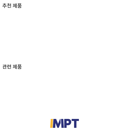
추천 제품
관련 제품