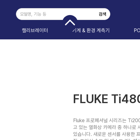
캘리브레이터
기계 & 환경 계측기
P
FLUKE Ti48
Fluke 프로페셔널 시리즈는 Ti200
고 있는 열화상 카메라 중 하나로 
있습니다. 새로운 센서를 사용한 