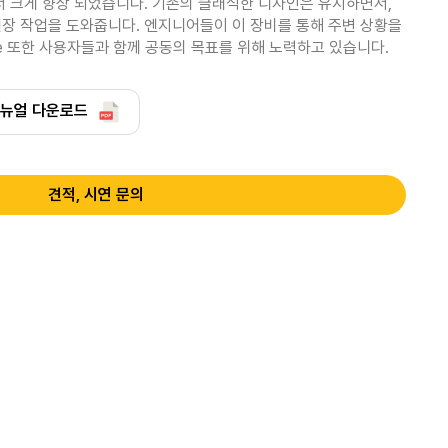
서 크게 향상 되었습니다. 기존의 클래식한 디자인은 유지하면서, 
장 작업을 도와줍니다. 엔지니어들이 이 장비를 통해 주변 상황을 
e 또한 사용자들과 함께 공동의 목표를 위해 노력하고 있습니다.
뉴얼 다운로드
견적, 시연 문의