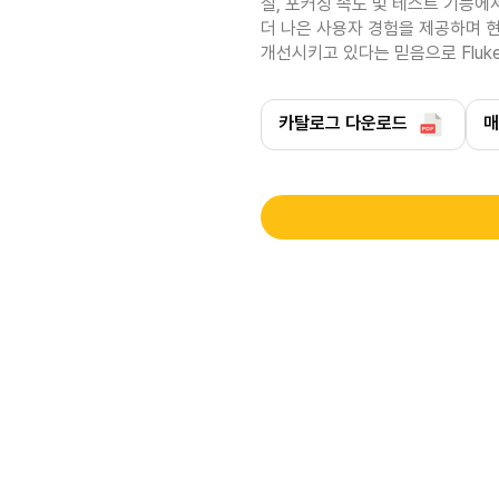
질, 포커싱 속도 및 테스트 기능에
더 나은 사용자 경험을 제공하며 현
개선시키고 있다는 믿음으로 Fluk
카탈로그 다운로드
매