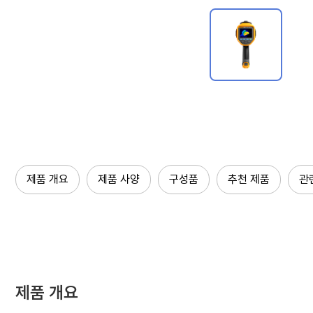
제품 개요
제품 사양
구성품
추천 제품
관
제품 개요