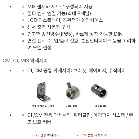
MI3 센서와 세트로 구성되어 사용
멀티 센서 연결 가능(최대 8채널)
LCD 디스플레이, 직관적인 인터페이스
센서 출력 사용자 구성
견고한 방진방수(IP65), 빠르게 장착 가능한 DIN
연결 센서 수, 입/출력 신호, 통신인터페이스 등을 고려하
여 모델 선정
CM, CI, MI3 악세서리
CI, CM 공통 악세서리: 브라켓, 에어퍼지, 수직미러
CI /CM 전용 악세서리: 워터쿨링, 에어퍼지 시스템 / 렌
즈 보호 커버