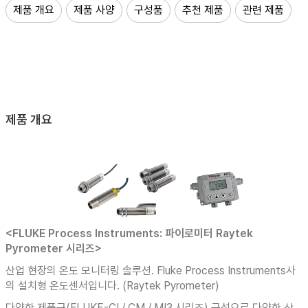
제품 개요
제품 사양
구성품
추천 제품
관련 제품
제품 개요
<FLUKE Process Instruments: 파이로미터 Raytek
Pyrometer 시리즈>
산업 현장의 온도 모니터링 솔루션. Fluke Process Instruments사
의 설치형 온도센서입니다. (Raytek Pyrometer)
다양한 제품군(FLUKE-CI / CM / MI3 시리즈) 구성으로 다양한 산