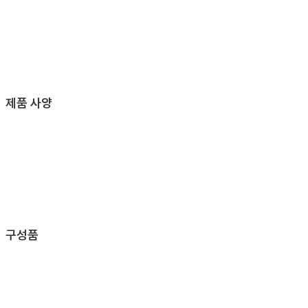
제품 사양
구성품