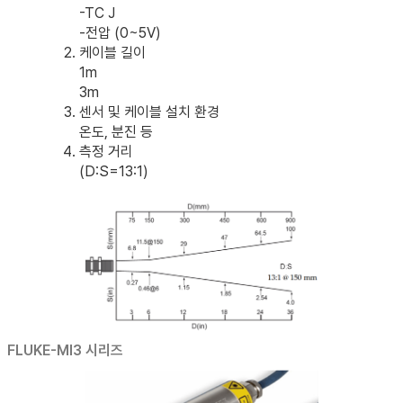
-TC J
-전압 (0~5V)
케이블 길이
1m
3m
센서 및 케이블 설치 환경
온도, 분진 등
측정 거리
(D:S=13:1)
FLUKE-MI3 시리즈