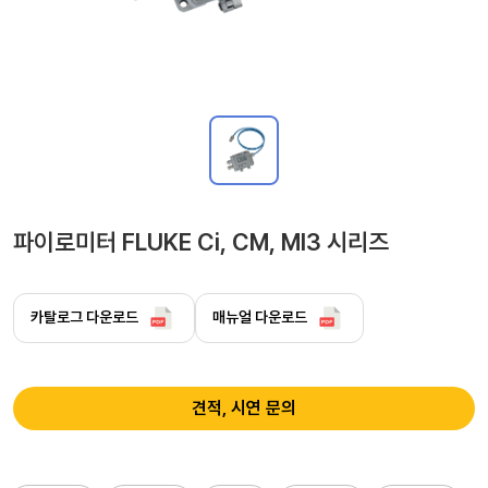
파이로미터 FLUKE Ci, CM, MI3 시리즈
카탈로그 다운로드
매뉴얼 다운로드
견적, 시연 문의