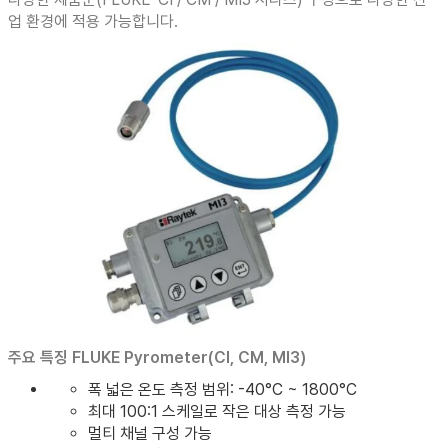
업 환경에 적용 가능합니다.
주요 특징 FLUKE Pyrometer(CI, CM, MI3)
폭 넓은 온도 측정 범위: -40°C ~ 1800°C
최대 100:1 스케일로 작은 대상 측정 가능
멀티 채널 구성 가능