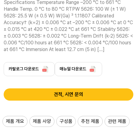
Specifications Temperature Range –200 °C to 661 °C 
Handle Temp. 0 °C to 80 °C RTPW 5626: 100 W (± 1 W) 
5628: 25.5 W (± 0.5 W) W(Ga) ³ 1.11807 Calibrated 
Accuracy† (k=2) ± 0.006 °C at –200 °C ± 0.006 °C at 0 °C 
± 0.015 °C at 420 °C ± 0.022 °C at 661 °C Stability 5626: 
± 0.003 °C 5628: ± 0.002 °C Long-Term Drift (k-2) 5626: < 
0.006 °C/100 hours at 661 °C 5628: < 0.004 °C/100 hours 
at 661 °C Immersion At least 12.7 cm (5 in) […]
카탈로그 다운로드
매뉴얼 다운로드
견적, 시연 문의
제품 개요
제품 사양
구성품
추천 제품
관련 제품