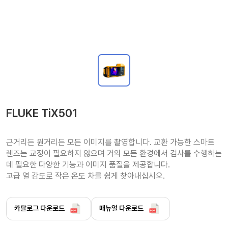
FLUKE TiX501
근거리든 원거리든 모든 이미지를 촬영합니다. 교환 가능한 스마트 
렌즈는 교정이 필요하지 않으며 거의 모든 환경에서 검사를 수행하는 
데 필요한 다양한 기능과 이미지 품질을 제공합니다.

고급 열 감도로 작은 온도 차를 쉽게 찾아내십시오.
카탈로그 다운로드
매뉴얼 다운로드