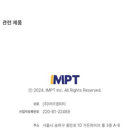
관련 제품
ⓒ 2024. IMPT Inc. All Rights Reserved.
(주)아이엠피티
상호
220-81-22489
사업자등록번호
서울시 송파구 충민로 10 가든파이브 툴 3층 A-8
주소