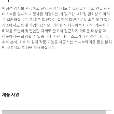
안정성 검사를 완료하고 산업 관련 유지보수 결정을 내리고 건물 진단
테스트를 실시하고 문제를 해결하는 데 필요한 고화질 열화상 이미지
를 캡처하십시오. 240도 회전하는 접이식 화면으로 비좁고 닿기 힘든
장소에서도 쉽게 작업하십시오. 이러한 인체공학적 디자인 덕분에 카
메라를 유연하게 편안한 자세로 들고서 접근하기 어려운 대상을 어느
각도에서든 촬영할 수 있습니다. 자산 태깅, 스트리밍 적외선 데이터,
추세 분석, 카메라 원격 작동 기능을 제공하는 소프트웨어를 통한 분석
및 보고서의 이점을 활용하십시오.
제품 사양