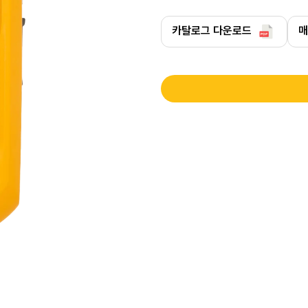
카탈로그 다운로드
매