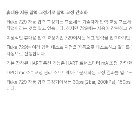
휴대용 자동 압력 교정기로 압력 교정 간소화
Fluke 729 자동 압력 교정기는 프로세스 기술자가 압력 교정 프
작업이라는 것을 알고 있습니다. 하지만 729에는 사용이 간편하고 
이상적인 휴대용 압력 교정기인 729에서는 목표 압력을 입력하기만
Fluke 729는 여러 압력 테스트 지점을 자동으로 테스트하고 결과를
자동으로 진행합니다.
기본 장착된 HART 통신 기능은 HART 트랜스미터 mA 조정, 간단
DPCTrack2™ 교정 관리 소프트웨어로 문서화된 교정 결과를 업
Fluke 729 자동 압력 교정기에서는 30psi(2bar, 200kPa), 1
니다.