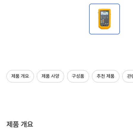
제품 개요
제품 사양
구성품
추천 제품
관
제품 개요