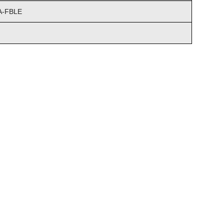
A-FBLE