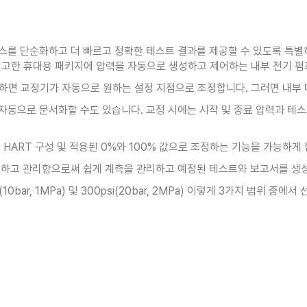
로세스를 단순화하고 더 빠르고 정확한 테스트 결과를 제공할 수 있도록 특
견고한 휴대용 패키지에 압력을 자동으로 생성하고 제어하는 내부 전기 펌
 하면 교정기가 자동으로 원하는 설정 지점으로 조정합니다. 그러면 내부
 자동으로 문서화할 수도 있습니다. 교정 시에는 시작 및 종료 압력과 테스
한 HART 구성 및 적용된 0%와 100% 값으로 조정하는 기능을 가능하게 
로드하고 관리함으로써 쉽게 계측을 관리하고 예정된 테스트와 보고서를 생
50psi(10bar, 1MPa) 및 300psi(20bar, 2MPa) 이렇게 3가