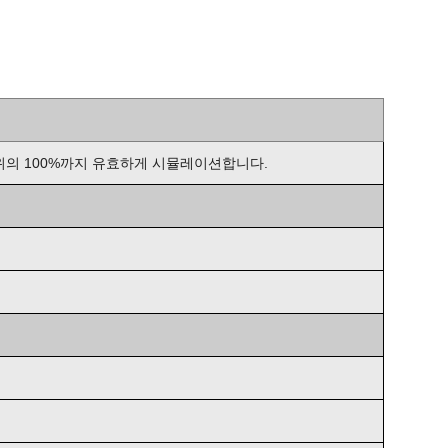
범위의 100%까지 유효하게 시뮬레이션합니다.