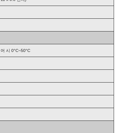
어 시 0°C~50°C