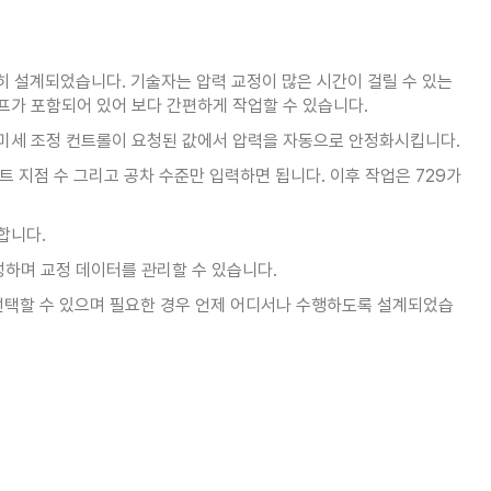
별히 설계되었습니다. 기술자는 압력 교정이 많은 시간이 걸릴 수 있는
프가 포함되어 있어 보다 간편하게 작업할 수 있습니다.
 미세 조정 컨트롤이 요청된 값에서 압력을 자동으로 안정화시킵니다.
트 지점 수 그리고 공차 수준만 입력하면 됩니다. 이후 작업은 729가
합니다.
성하며 교정 데이터를 관리할 수 있습니다.
지 범위 중에서 선택할 수 있으며 필요한 경우 언제 어디서나 수행하도록 설계되었습