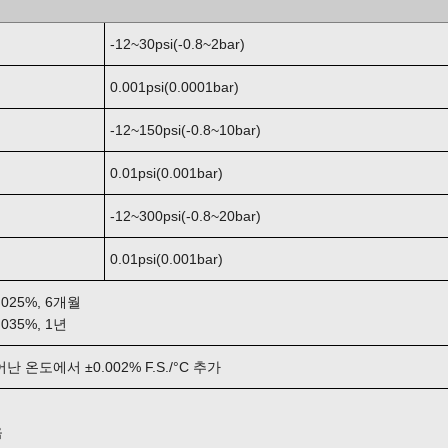
-12~30psi(-0.8~2bar)
0.001psi(0.0001bar)
-12~150psi(-0.8~10bar)
0.01psi(0.001bar)
-12~300psi(-0.8~20bar)
0.01psi(0.001bar)
025%, 6개월
035%, 1년
어난 온도에서 ±0.002% F.S./°C 추가
음