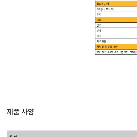
제품 사양