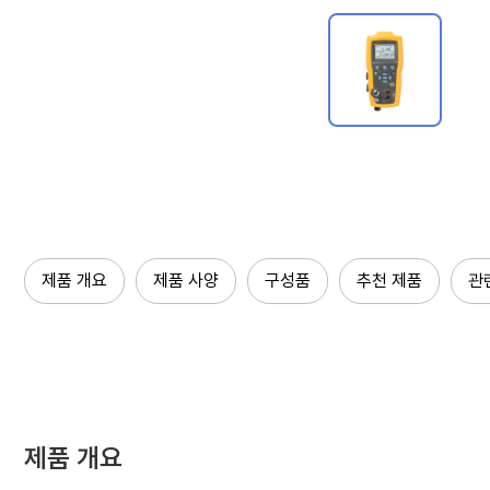
제품 개요
제품 사양
구성품
추천 제품
관
제품 개요