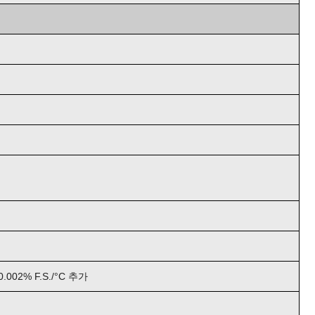
002% F.S./°C 추가