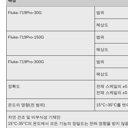
측정
Fluke-719Pro-30G
범위
해상도
Fluke-719Pro-150G
범위
해상도
Fluke-719Pro-300G
범위
해상도
정확도
전체 스케일의 ±0.
전체 스케일의 ±0.
온도의 영향(전 범위)
15°C~35°C를 벗
자연 건조 및 비부식성 기체만
15°C-35°C의 온도에서 모든 기능의 정밀도는 전혀 영향을 받지 않