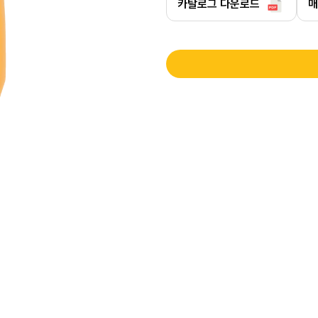
카탈로그 다운로드
매