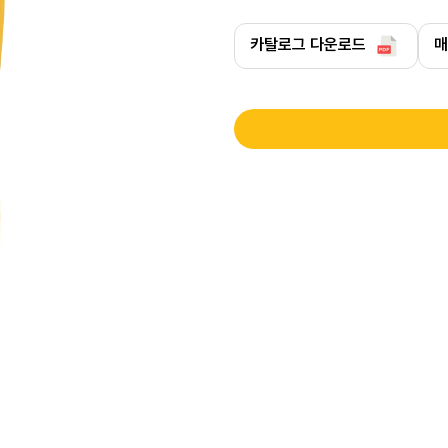
카탈로그 다운로드
매