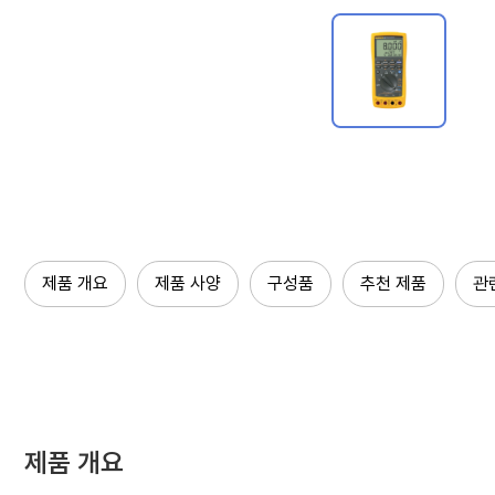
제품 개요
제품 사양
구성품
추천 제품
관
제품 개요