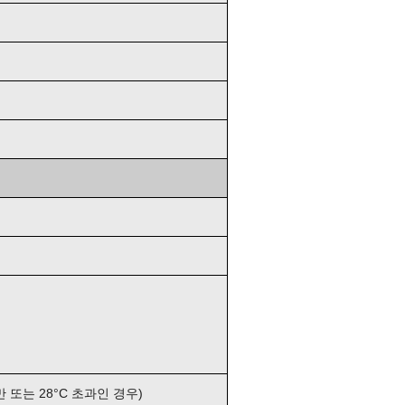
미만 또는 28°C 초과인 경우)