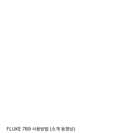
FLUKE 789 사용방법 (소개 동영상)