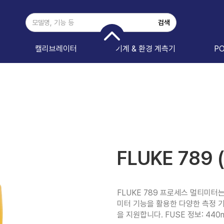
캘리브레이터
기계 & 환경 계측기
P
FLUKE 789
FLUKE 789 프로세스 멀티미
미터 기능을 활용한 다양한 측정 기
을 지원합니다. FUSE 정보: 440m